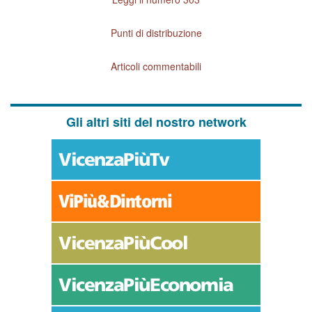
Punti di distribuzione
Articoli commentabili
Gli altri siti del nostro network