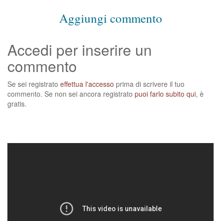
Aggiungi commento
Accedi per inserire un
commento
Se sei registrato
effettua l'accesso
prima di scrivere il tuo
commento. Se non sei ancora registrato
puoi farlo subito qui
, è
gratis.