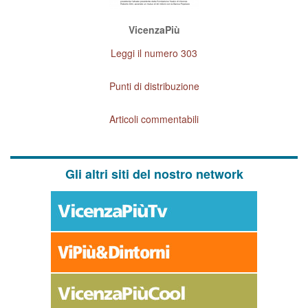
VicenzaPiù
Leggi il numero 303
Punti di distribuzione
Articoli commentabili
Gli altri siti del nostro network