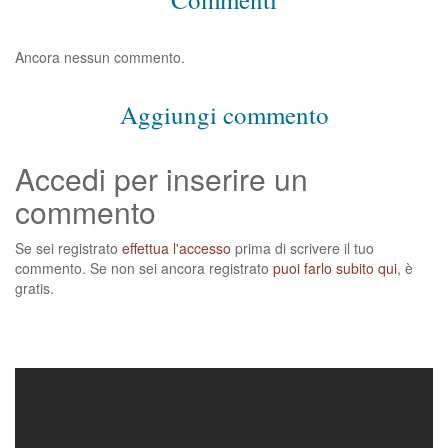
Ancora nessun commento.
Aggiungi commento
Accedi per inserire un
commento
Se sei registrato
effettua l'accesso
prima di scrivere il tuo
commento. Se non sei ancora registrato
puoi farlo subito qui
, è
gratis.