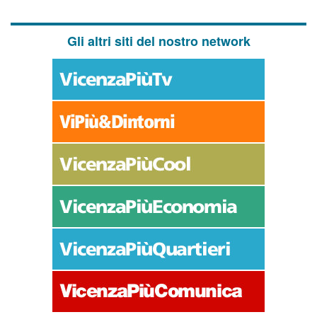
Gli altri siti del nostro network