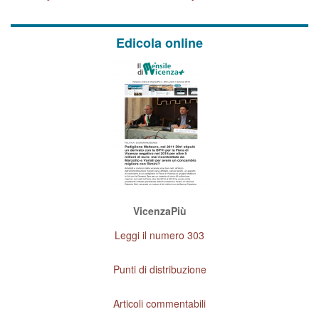
Edicola online
VicenzaPiù
Leggi il numero 303
Punti di distribuzione
Articoli commentabili