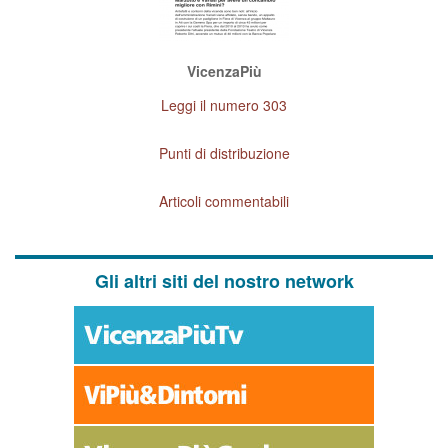
VicenzaPiù
Leggi il numero 303
Punti di distribuzione
Articoli commentabili
Gli altri siti del nostro network