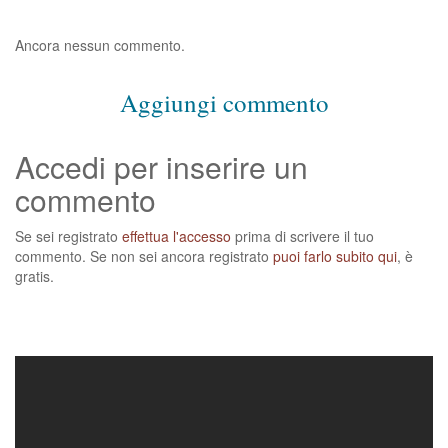
Ancora nessun commento.
Aggiungi commento
Accedi per inserire un
commento
Se sei registrato
effettua l'accesso
prima di scrivere il tuo
commento. Se non sei ancora registrato
puoi farlo subito qui
, è
gratis.