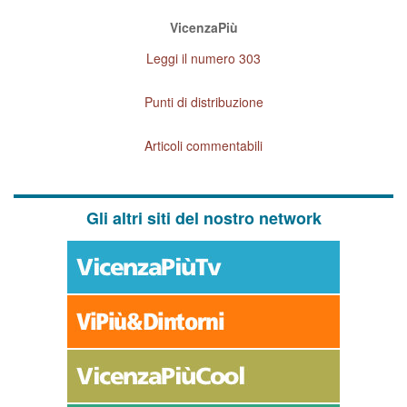
VicenzaPiù
Leggi il numero 303
Punti di distribuzione
Articoli commentabili
Gli altri siti del nostro network