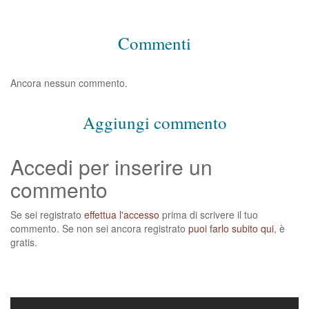
Commenti
Ancora nessun commento.
Aggiungi commento
Accedi per inserire un
commento
Se sei registrato
effettua l'accesso
prima di scrivere il tuo
commento. Se non sei ancora registrato
puoi farlo subito qui
, è
gratis.