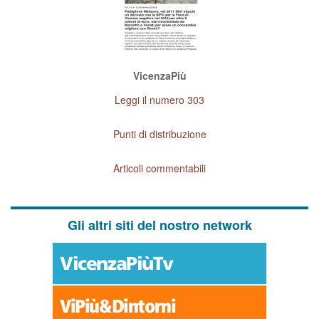
VicenzaPiù
Leggi il numero 303
Punti di distribuzione
Articoli commentabili
Gli altri siti del nostro network