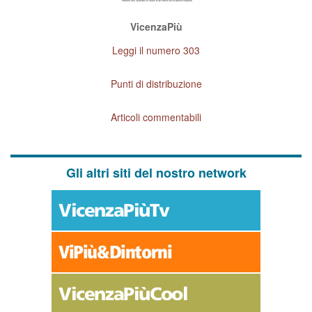
VicenzaPiù
Leggi il numero 303
Punti di distribuzione
Articoli commentabili
Gli altri siti del nostro network