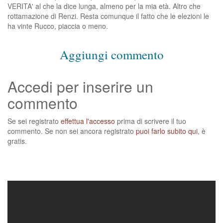
VERITA' al che la dice lunga, almeno per la mia età. Altro che
rottamazione di Renzi. Resta comunque il fatto che le elezioni le
ha vinte Rucco, piaccia o meno.
Aggiungi commento
Accedi per inserire un
commento
Se sei registrato
effettua l'accesso
prima di scrivere il tuo
commento. Se non sei ancora registrato
puoi farlo subito qui
, è
gratis.