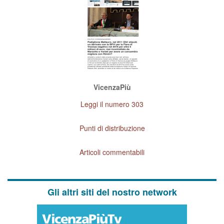
VicenzaPiù
Leggi il numero 303
Punti di distribuzione
Articoli commentabili
Gli altri siti del nostro network