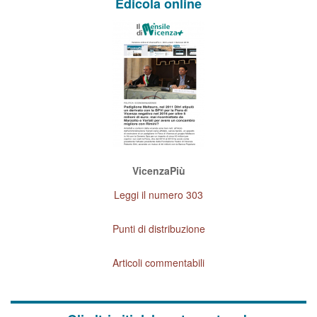
Edicola online
VicenzaPiù
Leggi il numero 303
Punti di distribuzione
Articoli commentabili