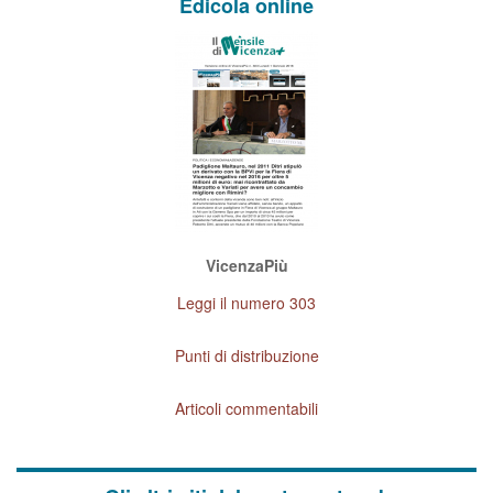
Edicola online
VicenzaPiù
Leggi il numero 303
Punti di distribuzione
Articoli commentabili