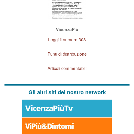
VicenzaPiù
Leggi il numero 303
Punti di distribuzione
Articoli commentabili
Gli altri siti del nostro network