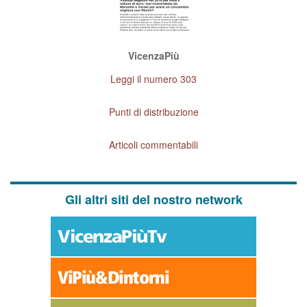
VicenzaPiù
Leggi il numero 303
Punti di distribuzione
Articoli commentabili
Gli altri siti del nostro network