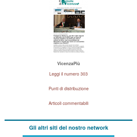
VicenzaPiù
Leggi il numero 303
Punti di distribuzione
Articoli commentabili
Gli altri siti del nostro network