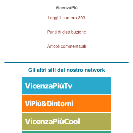
VicenzaPiù
Leggi il numero 303
Punti di distribuzione
Articoli commentabili
Gli altri siti del nostro network