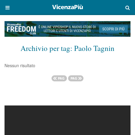
Archivio per tag:
Paolo Tagnin
Nessun risultato