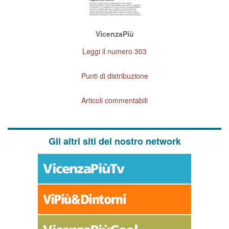
VicenzaPiù
Leggi il numero 303
Punti di distribuzione
Articoli commentabili
Gli altri siti del nostro network