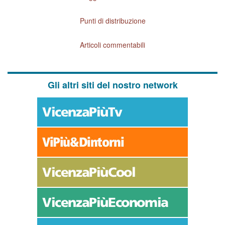
Punti di distribuzione
Articoli commentabili
Gli altri siti del nostro network