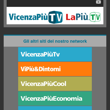
Gli altri siti del nostro network