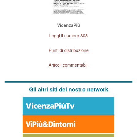
VicenzaPiù
Leggi il numero 303
Punti di distribuzione
Articoli commentabili
Gli altri siti del nostro network