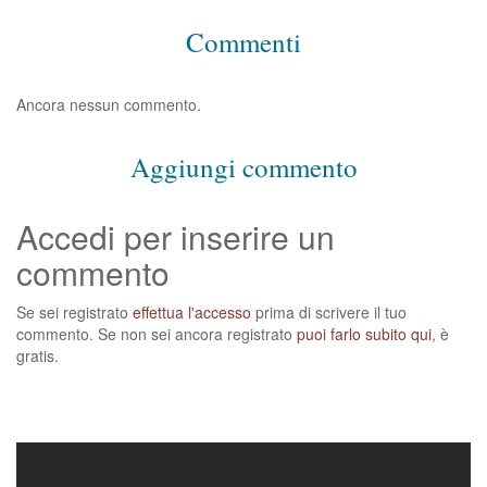
Commenti
Ancora nessun commento.
Aggiungi commento
Accedi per inserire un
commento
Se sei registrato
effettua l'accesso
prima di scrivere il tuo
commento. Se non sei ancora registrato
puoi farlo subito qui
, è
gratis.