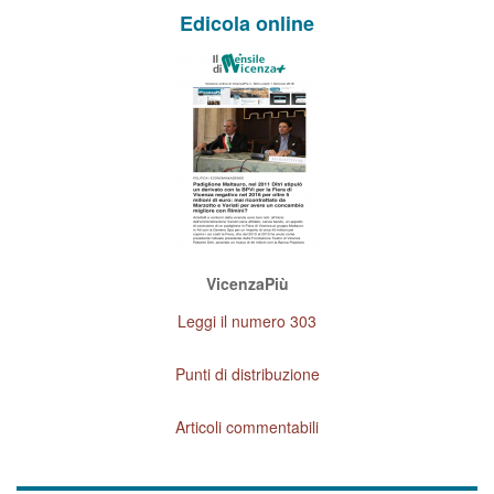
Edicola online
VicenzaPiù
Leggi il numero 303
Punti di distribuzione
Articoli commentabili