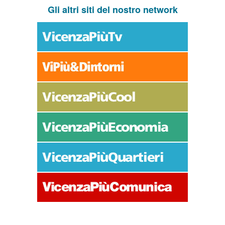
Gli altri siti del nostro network