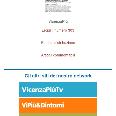
VicenzaPiù
Leggi il numero 303
Punti di distribuzione
Articoli commentabili
Gli altri siti del nostro network