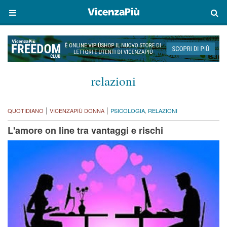
relazioni
|
|
QUOTIDIANO
VICENZAPIÙ DONNA
PSICOLOGIA
,
RELAZIONI
L'amore on line tra vantaggi e rischi