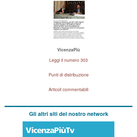
VicenzaPiù
Leggi il numero 303
Punti di distribuzione
Articoli commentabili
Gli altri siti del nostro network