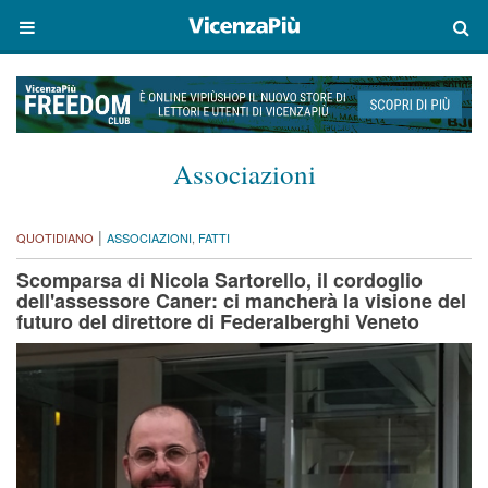
Associazioni
|
QUOTIDIANO
ASSOCIAZIONI
,
FATTI
Scomparsa di Nicola Sartorello, il cordoglio
dell'assessore Caner: ci mancherà la visione del
futuro del direttore di Federalberghi Veneto