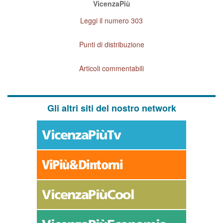
VicenzaPiù
Leggi il numero 303
Punti di distribuzione
Articoli commentabili
Gli altri siti del nostro network