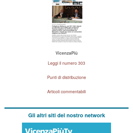
VicenzaPiù
Leggi il numero 303
Punti di distribuzione
Articoli commentabili
Gli altri siti del nostro network