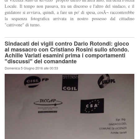
Locale. Il tempo non passava, tra un discorso e l'altro del sindaco, e il
guidatore si avviava, quindi, a fare un po' di spesa, cosÃ¬ racconterebbe
la sequenza fotografica arrivata in nostro possesso dal cittadino
"cattivone" di turno.
Sindacati dei vigili contro Dario Rotondi: gioco
al massacro con Cristiano Rosini sullo sfondo.
Achille Variati esamini prima i comportamenti
"discussi" del comandante
Domenica 5 Giugno 2016 alle 00:53