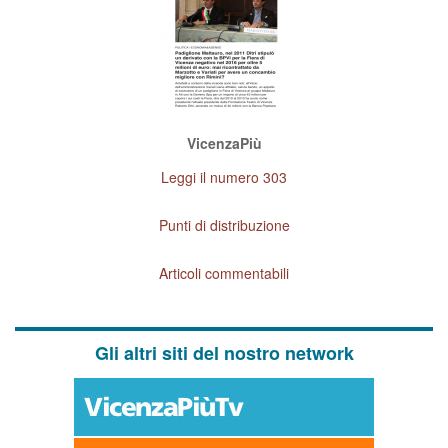
VicenzaPiù
Leggi il numero 303
Punti di distribuzione
Articoli commentabili
Gli altri siti del nostro network