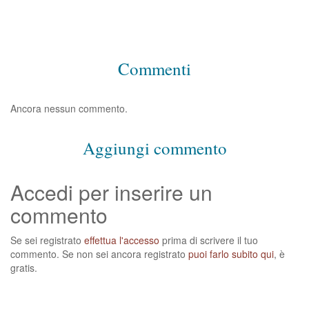
Commenti
Ancora nessun commento.
Aggiungi commento
Accedi per inserire un
commento
Se sei registrato
effettua l'accesso
prima di scrivere il tuo
commento. Se non sei ancora registrato
puoi farlo subito qui
, è
gratis.