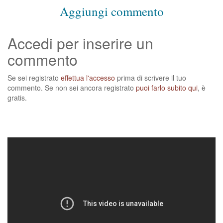
Aggiungi commento
Accedi per inserire un
commento
Se sei registrato
effettua l'accesso
prima di scrivere il tuo
commento. Se non sei ancora registrato
puoi farlo subito qui
, è
gratis.