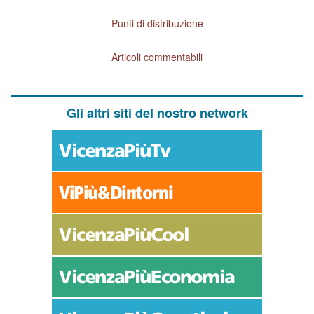
Punti di distribuzione
Articoli commentabili
Gli altri siti del nostro network