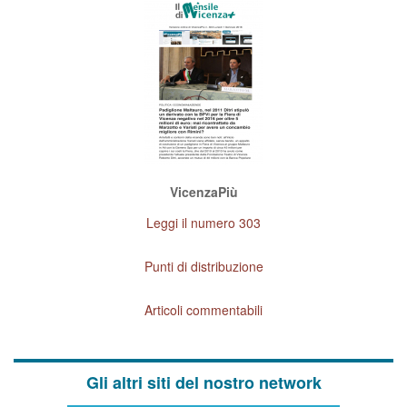
VicenzaPiù
Leggi il numero 303
Punti di distribuzione
Articoli commentabili
Gli altri siti del nostro network