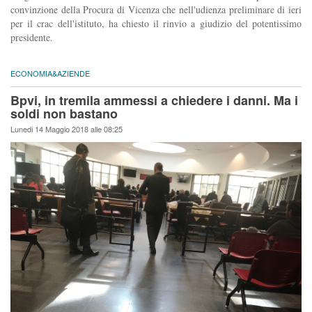
convinzione della Procura di Vicenza che nell'udienza preliminare di ieri
per il crac dell'istituto, ha chiesto il rinvio a giudizio del potentissimo
presidente.
ECONOMIA&AZIENDE
Bpvi, in tremila ammessi a chiedere i danni. Ma i
soldi non bastano
Lunedi 14 Maggio 2018 alle 08:25