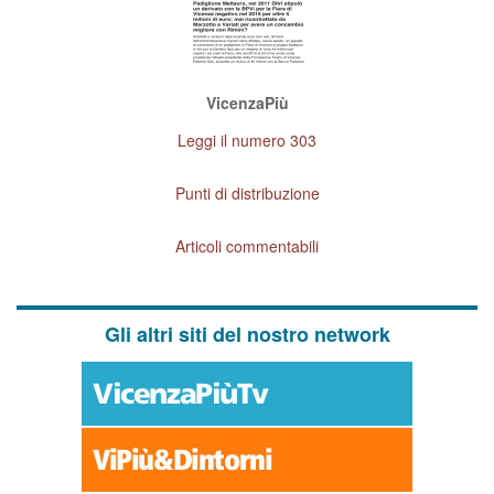
VicenzaPiù
Leggi il numero 303
Punti di distribuzione
Articoli commentabili
Gli altri siti del nostro network