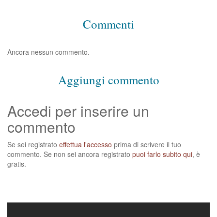
Commenti
Ancora nessun commento.
Aggiungi commento
Accedi per inserire un
commento
Se sei registrato
effettua l'accesso
prima di scrivere il tuo
commento. Se non sei ancora registrato
puoi farlo subito qui
, è
gratis.