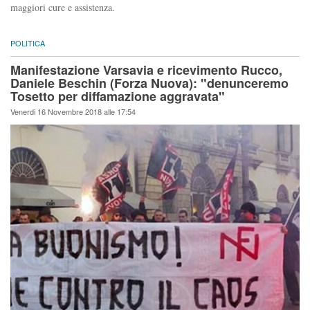
maggiori cure e assistenza.
POLITICA
Manifestazione Varsavia e ricevimento Rucco,
Daniele Beschin (Forza Nuova): "denunceremo
Tosetto per diffamazione aggravata"
Venerdi 16 Novembre 2018 alle 17:54