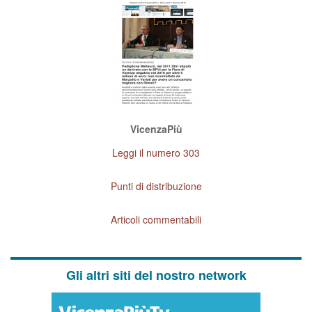
VicenzaPiù
Leggi il numero 303
Punti di distribuzione
Articoli commentabili
Gli altri siti del nostro network