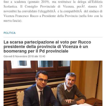
fino a scadenza (gennaio 2019), ma restituisce la delega all'Edilizia
Scolastica. Il Consiglio Provinciale di Vicenza, perÃ², stasera 15
novembre ha convalidato l'eleggibilitÃ e la compatibilitÃ del sindaco di
Vicenza Francesco Rucco a Presidente della Provincia (nella foto con la
nuova fascia).
POLITICA
La scarsa partecipazione al voto per Rucco
presidente della provincia di Vicenza è un
boomerang per il Pd provinciale
Giovedi 8 Novembre 2018 alle 10:40