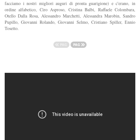
facciamo i nostri migliori auguri di pronta guarigione) e c'erano, in
ordine alfabetico, Ciro Asproso, Cristina Balbi, Raffaele Colombara,
Otello Dalla Rosa, Alessandro Marchetti, Alessandra Marobin, Sandro
Pupillo, Giovanni Rolando, Giovanni Selmo, Cristiano Spiller, Ennio
Tosetto.