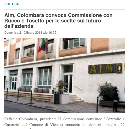
POLITICA
Aim, Colombara convoca Commissione con
Rucco e Tosetto per le scelte sul futuro
dell'azienda
Domenica 21 Ottobre 2018 alle 16:05
Raffaele Colombara, presidente II Commissione consiliare "Controllo e
Garanzia" del Comune di Vicenza annuncia che domani, lunedÃ¬ 22