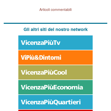
Articoli commentabili
Gli altri siti del nostro network