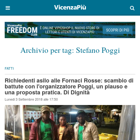
Archivio per tag:
Stefano Poggi
FATTI
Richiedenti asilo alle Fornaci Rosse: scambio di
battute con l'organizzatore Poggi, un plauso e
una proposta pratica. Di Dignità
Lunedi 3 Settembre 2018 alle 17:50