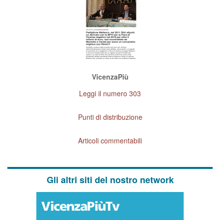
VicenzaPiù
Leggi il numero 303
Punti di distribuzione
Articoli commentabili
Gli altri siti del nostro network