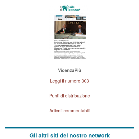
VicenzaPiù
Leggi il numero 303
Punti di distribuzione
Articoli commentabili
Gli altri siti del nostro network