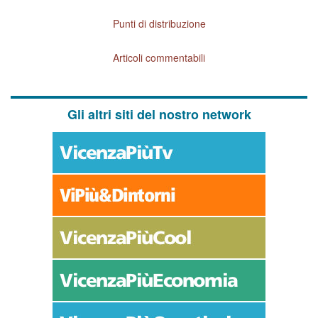
Punti di distribuzione
Articoli commentabili
Gli altri siti del nostro network