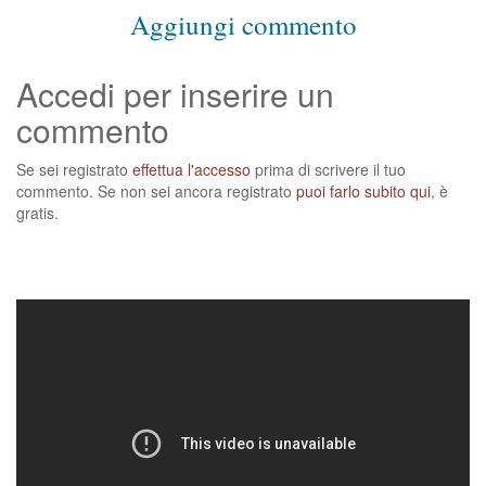
Aggiungi commento
Accedi per inserire un
commento
Se sei registrato
effettua l'accesso
prima di scrivere il tuo
commento. Se non sei ancora registrato
puoi farlo subito qui
, è
gratis.