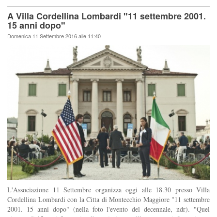
A Villa Cordellina Lombardi "11 settembre 2001.
15 anni dopo"
Domenica 11 Settembre 2016 alle 11:40
L'Associazione 11 Settembre organizza oggi alle 18.30 presso Villa
Cordellina Lombardi con la Citta di Montecchio Maggiore "11 settembre
2001. 15 anni dopo" (nella foto l'evento del decennale, ndr). "Quel