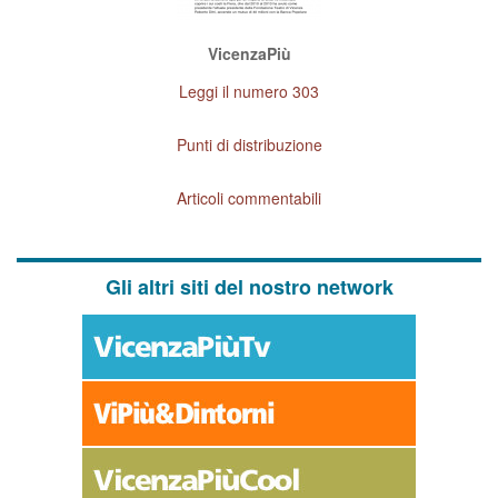
VicenzaPiù
Leggi il numero 303
Punti di distribuzione
Articoli commentabili
Gli altri siti del nostro network