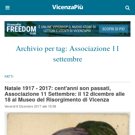
Archivio per tag:
Associazione 11
settembre
FATTI
Natale 1917 - 2017: cent'anni son passati,
Associazione 11 Settembre: il 12 dicembre alle
18 al Museo del Risorgimento di Vicenza
Venerdi 8 Dicembre 2017 alle 19:38