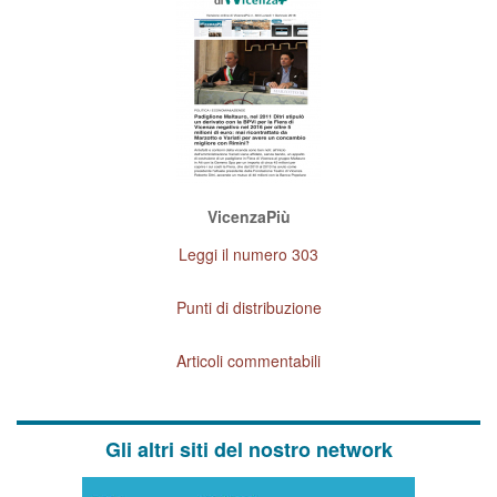
VicenzaPiù
Leggi il numero 303
Punti di distribuzione
Articoli commentabili
Gli altri siti del nostro network