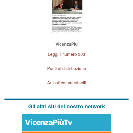
VicenzaPiù
Leggi il numero 303
Punti di distribuzione
Articoli commentabili
Gli altri siti del nostro network