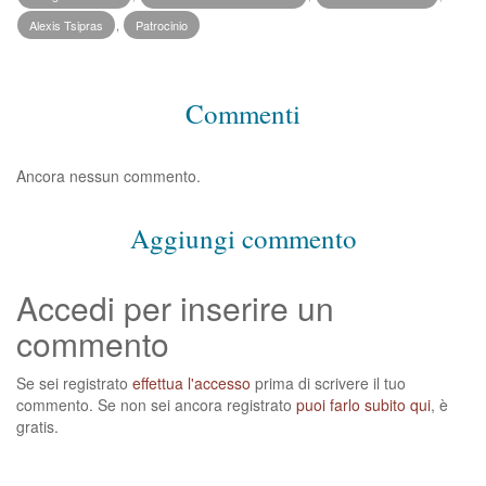
Alexis Tsipras
,
Patrocinio
Commenti
Ancora nessun commento.
Aggiungi commento
Accedi per inserire un
commento
Se sei registrato
effettua l'accesso
prima di scrivere il tuo
commento. Se non sei ancora registrato
puoi farlo subito qui
, è
gratis.