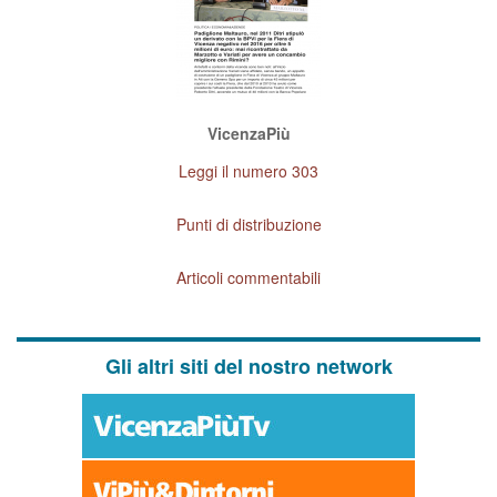
VicenzaPiù
Leggi il numero 303
Punti di distribuzione
Articoli commentabili
Gli altri siti del nostro network