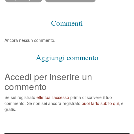
Commenti
Ancora nessun commento.
Aggiungi commento
Accedi per inserire un
commento
Se sei registrato
effettua l'accesso
prima di scrivere il tuo
commento. Se non sei ancora registrato
puoi farlo subito qui
, è
gratis.