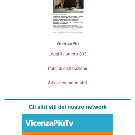
VicenzaPiù
Leggi il numero 303
Punti di distribuzione
Articoli commentabili
Gli altri siti del nostro network