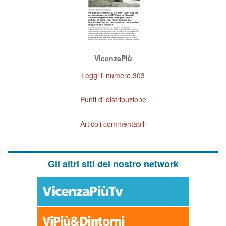
VicenzaPiù
Leggi il numero 303
Punti di distribuzione
Articoli commentabili
Gli altri siti del nostro network