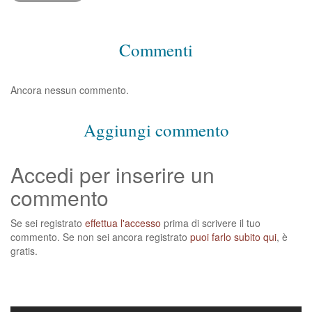
Commenti
Ancora nessun commento.
Aggiungi commento
Accedi per inserire un
commento
Se sei registrato
effettua l'accesso
prima di scrivere il tuo
commento. Se non sei ancora registrato
puoi farlo subito qui
, è
gratis.