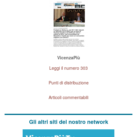
VicenzaPiù
Leggi il numero 303
Punti di distribuzione
Articoli commentabili
Gli altri siti del nostro network