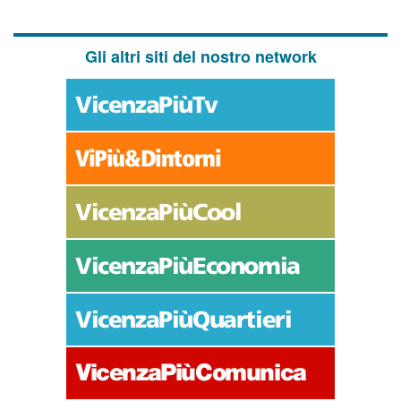
Gli altri siti del nostro network