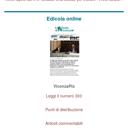
Edicola online
VicenzaPiù
Leggi il numero 303
Punti di distribuzione
Articoli commentabili