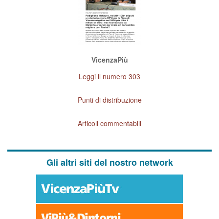
VicenzaPiù
Leggi il numero 303
Punti di distribuzione
Articoli commentabili
Gli altri siti del nostro network