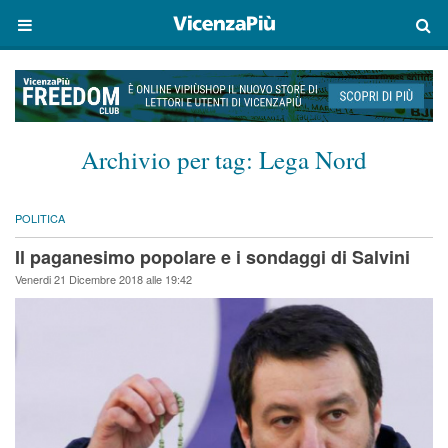
Archivio per tag:
Lega Nord
POLITICA
Il paganesimo popolare e i sondaggi di Salvini
Venerdi 21 Dicembre 2018 alle 19:42