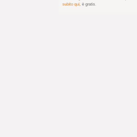
subito qui
, è gratis.