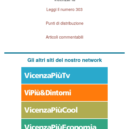
Leggi il numero 303
Punti di distribuzione
Articoli commentabili
Gli altri siti del nostro network