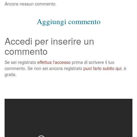
Ancora nessun commento.
Aggiungi commento
Accedi per inserire un
commento
Se sei registrato
effettua l'accesso
prima di scrivere il tuo
commento. Se non sei ancora registrato
puoi farlo subito qui
, è
gratis.