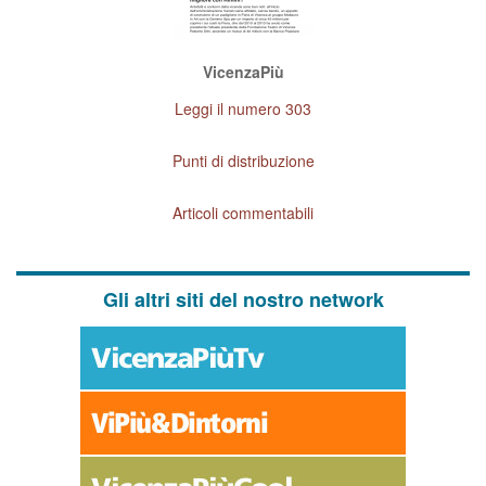
VicenzaPiù
Leggi il numero 303
Punti di distribuzione
Articoli commentabili
Gli altri siti del nostro network