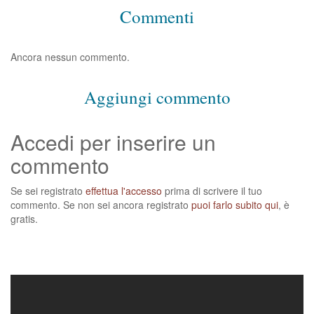
Commenti
Ancora nessun commento.
Aggiungi commento
Accedi per inserire un
commento
Se sei registrato
effettua l'accesso
prima di scrivere il tuo
commento. Se non sei ancora registrato
puoi farlo subito qui
, è
gratis.