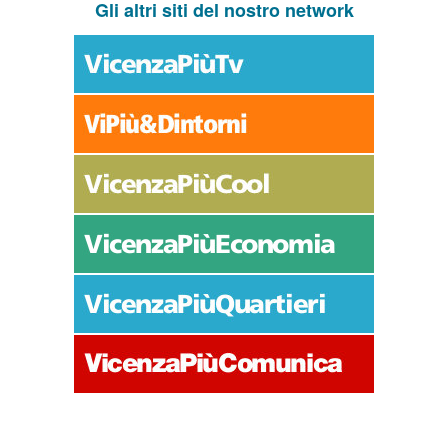
Gli altri siti del nostro network