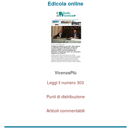
Edicola online
VicenzaPiù
Leggi il numero 303
Punti di distribuzione
Articoli commentabili