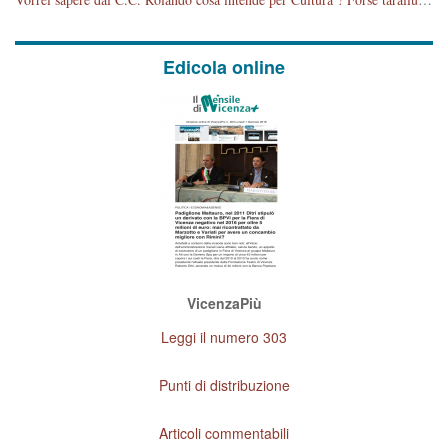
Edicola online
VicenzaPiù
Leggi il numero 303
Punti di distribuzione
Articoli commentabili