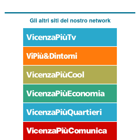
Gli altri siti del nostro network