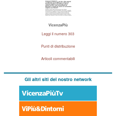
VicenzaPiù
Leggi il numero 303
Punti di distribuzione
Articoli commentabili
Gli altri siti del nostro network