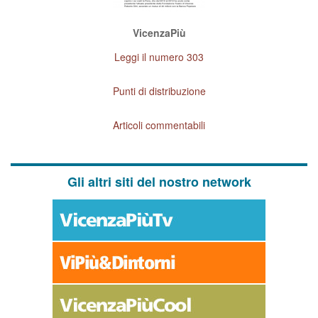
VicenzaPiù
Leggi il numero 303
Punti di distribuzione
Articoli commentabili
Gli altri siti del nostro network