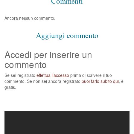
Commenti
Ancora nessun commento.
Aggiungi commento
Accedi per inserire un
commento
Se sei registrato
effettua l'accesso
prima di scrivere il tuo
commento. Se non sei ancora registrato
puoi farlo subito qui
, è
gratis.