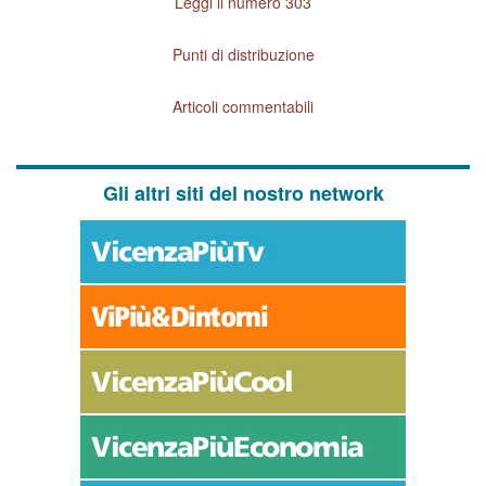
Leggi il numero 303
Punti di distribuzione
Articoli commentabili
Gli altri siti del nostro network