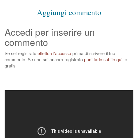
Aggiungi commento
Accedi per inserire un
commento
Se sei registrato
effettua l'accesso
prima di scrivere il tuo
commento. Se non sei ancora registrato
puoi farlo subito qui
, è
gratis.