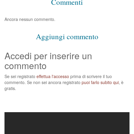
Commenti
Ancora nessun commento.
Aggiungi commento
Accedi per inserire un
commento
Se sei registrato
effettua l'accesso
prima di scrivere il tuo
commento. Se non sei ancora registrato
puoi farlo subito qui
, è
gratis.