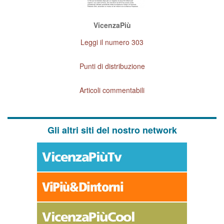
VicenzaPiù
Leggi il numero 303
Punti di distribuzione
Articoli commentabili
Gli altri siti del nostro network